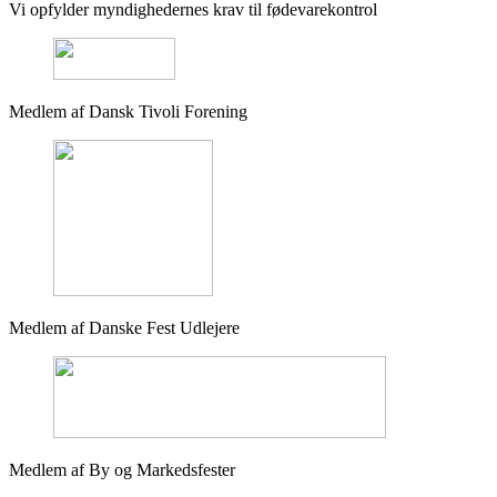
Vi opfylder myndighedernes krav til fødevarekontrol
Medlem af Dansk Tivoli Forening
Medlem af Danske Fest Udlejere
Medlem af By og Markedsfester