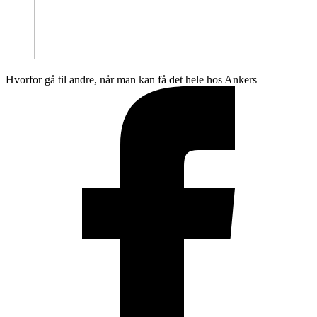
Hvorfor gå til andre, når man kan få det hele hos Ankers