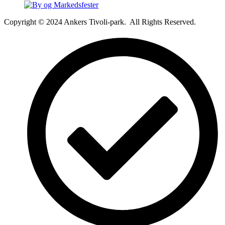
Copyright © 2024 Ankers Tivoli-park. All Rights Reserved.