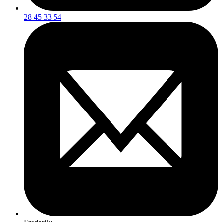
28 45 33 54