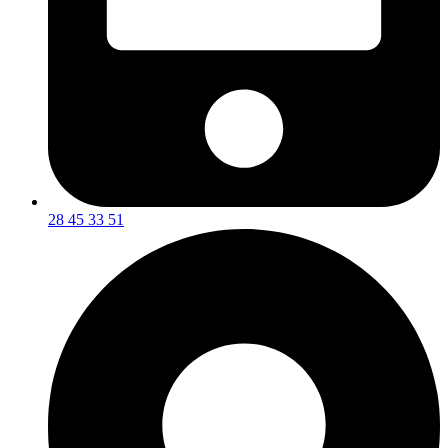
28 45 33 51