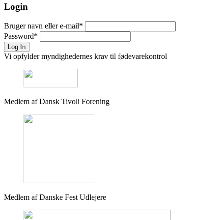
Login
Bruger navn eller e-mail
*
Password
*
Log In
Vi opfylder myndighedernes krav til fødevarekontrol
Medlem af Dansk Tivoli Forening
Medlem af Danske Fest Udlejere