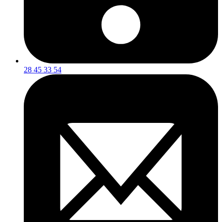
28 45 33 54