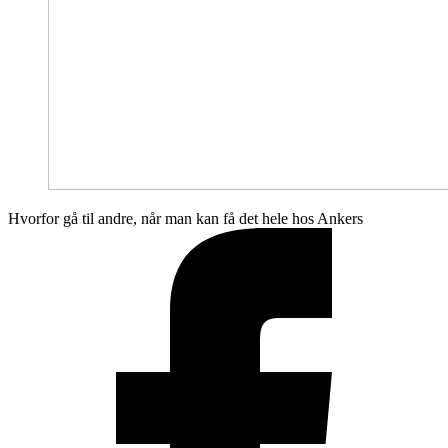
Hvorfor gå til andre, når man kan få det hele hos Ankers