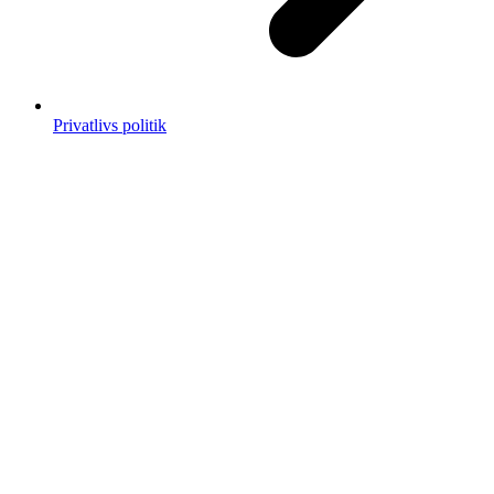
Privatlivs politik