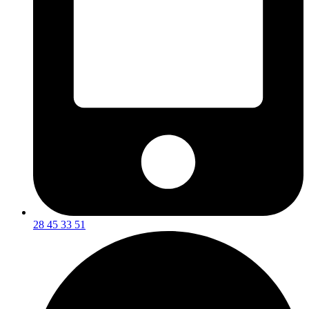
28 45 33 51