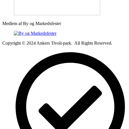
Medlem af By og Markedsfester
Copyright © 2024 Ankers Tivoli-park. All Rights Reserved.