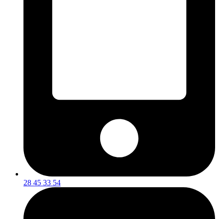
28 45 33 54