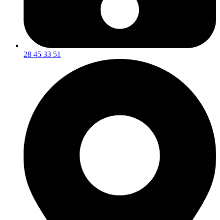
28 45 33 51