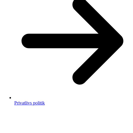
Privatlivs politik