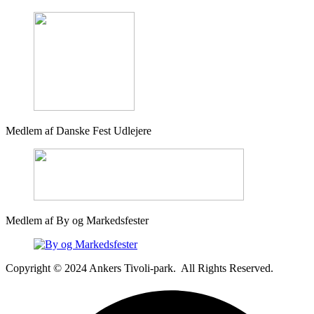
Medlem af Danske Fest Udlejere
Medlem af By og Markedsfester
Copyright © 2024 Ankers Tivoli-park. All Rights Reserved.