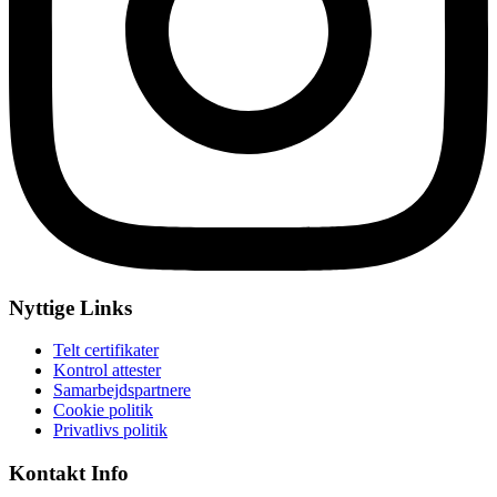
Nyttige Links
Telt certifikater
Kontrol attester
Samarbejdspartnere
Cookie politik
Privatlivs politik
Kontakt Info