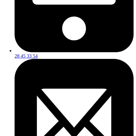
28 45 33 54