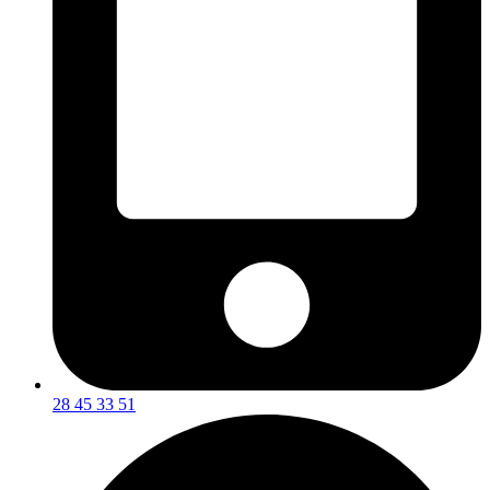
28 45 33 51