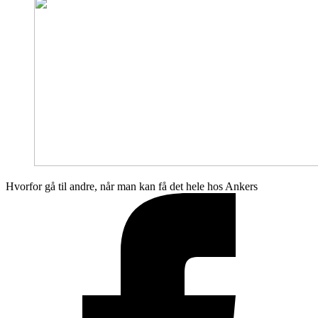
Hvorfor gå til andre, når man kan få det hele hos Ankers