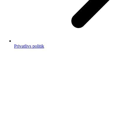
Privatlivs politik