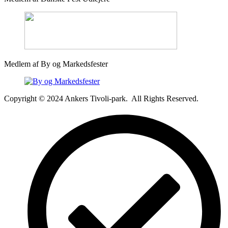
Medlem af By og Markedsfester
Copyright © 2024 Ankers Tivoli-park. All Rights Reserved.